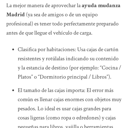
La mejor manera de aprovechar la
ayuda mudanza
Madrid
(ya sea de amigos o de un equipo
profesional) es tener todo perfectamente preparado
antes de que llegue el vehículo de carga.
Clasifica por habitaciones: Usa cajas de cartón
resistentes y rotúlalas indicando su contenido
y la estancia de destino (por ejemplo: “Cocina /
Platos” o “Dormitorio principal / Libros”).
El tamaño de las cajas importa: El error más
común es llenar cajas enormes con objetos muy
pesados. Lo ideal es usar cajas grandes para
cosas ligeras (como ropa o edredones) y cajas
pequeñas para libros, vajilla o herramientas.