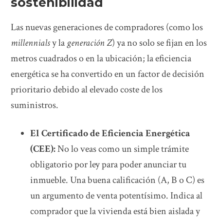
sostenibilidad
Las nuevas generaciones de compradores (como los
millennials
y la
generación Z
) ya no solo se fijan en los
metros cuadrados o en la ubicación; la eficiencia
energética se ha convertido en un factor de decisión
prioritario debido al elevado coste de los
suministros.
El Certificado de Eficiencia Energética
(CEE):
No lo veas como un simple trámite
obligatorio por ley para poder anunciar tu
inmueble. Una buena calificación (A, B o C) es
un argumento de venta potentísimo. Indica al
comprador que la vivienda está bien aislada y