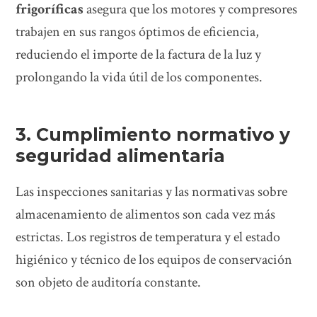
frigoríficas
asegura que los motores y compresores
trabajen en sus rangos óptimos de eficiencia,
reduciendo el importe de la factura de la luz y
prolongando la vida útil de los componentes.
3. Cumplimiento normativo y
seguridad alimentaria
Las inspecciones sanitarias y las normativas sobre
almacenamiento de alimentos son cada vez más
estrictas. Los registros de temperatura y el estado
higiénico y técnico de los equipos de conservación
son objeto de auditoría constante.