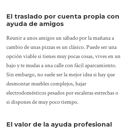
El traslado por cuenta propia con
ayuda de amigos
Reunir a unos amigos un sábado por la mañana a
cambio de unas pizzas es un clásico. Puede ser una
opción viable si tienes muy pocas cosas, vives en un
bajo y te mudas a una calle con fácil aparcamiento.
Sin embargo, no suele ser la mejor idea si hay que
desmontar muebles complejos, bajar
electrodomésticos pesados por escaleras estrechas o
si dispones de muy poco tiempo.
El valor de la ayuda profesional