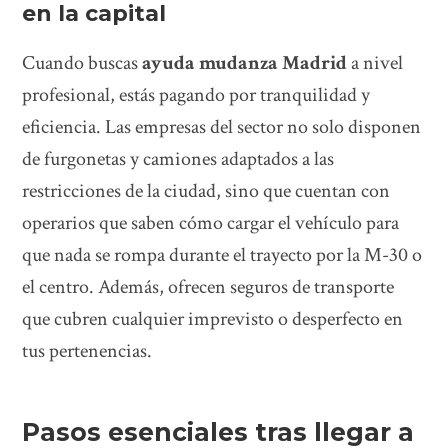
en la capital
Cuando buscas
ayuda mudanza Madrid
a nivel
profesional, estás pagando por tranquilidad y
eficiencia. Las empresas del sector no solo disponen
de furgonetas y camiones adaptados a las
restricciones de la ciudad, sino que cuentan con
operarios que saben cómo cargar el vehículo para
que nada se rompa durante el trayecto por la M-30 o
el centro. Además, ofrecen seguros de transporte
que cubren cualquier imprevisto o desperfecto en
tus pertenencias.
Pasos esenciales tras llegar a