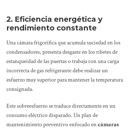
2. Eficiencia energética y
rendimiento constante
Una cámara frigorífica que acumula suciedad en los
condensadores, presenta desgaste en los ribetes de
estanqueidad de las puertas o trabaja con una carga
incorrecta de gas refrigerante debe realizar un
esfuerzo muy superior para mantener la temperatura
consignada.
Este sobreesfuerzo se traduce directamente en un
consumo eléctrico disparado. Un plan de
mantenimiento preventivo enfocado en
cámaras