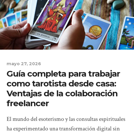
mayo 27, 2026
Guía completa para trabajar
como tarotista desde casa:
Ventajas de la colaboración
freelancer
El mundo del esoterismo y las consultas espirituales
ha experimentado una transformación digital sin