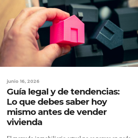
junio 16, 2026
Guía legal y de tendencias:
Lo que debes saber hoy
mismo antes de vender
vivienda