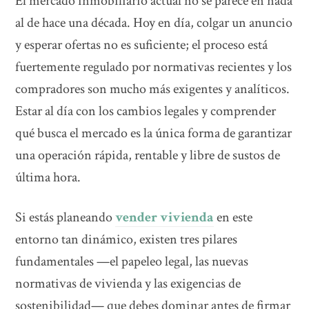
El mercado inmobiliario actual no se parece en nada
al de hace una década. Hoy en día, colgar un anuncio
y esperar ofertas no es suficiente; el proceso está
fuertemente regulado por normativas recientes y los
compradores son mucho más exigentes y analíticos.
Estar al día con los cambios legales y comprender
qué busca el mercado es la única forma de garantizar
una operación rápida, rentable y libre de sustos de
última hora.
Si estás planeando
vender vivienda
en este
entorno tan dinámico, existen tres pilares
fundamentales —el papeleo legal, las nuevas
normativas de vivienda y las exigencias de
sostenibilidad— que debes dominar antes de firmar