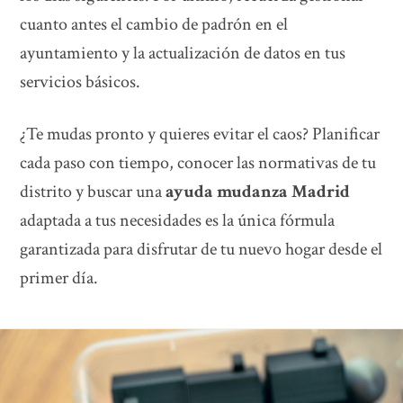
cuanto antes el cambio de padrón en el
ayuntamiento y la actualización de datos en tus
servicios básicos.
¿Te mudas pronto y quieres evitar el caos? Planificar
cada paso con tiempo, conocer las normativas de tu
distrito y buscar una
ayuda mudanza Madrid
adaptada a tus necesidades es la única fórmula
garantizada para disfrutar de tu nuevo hogar desde el
primer día.