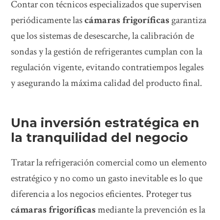
Contar con técnicos especializados que supervisen
periódicamente las
cámaras frigoríficas
garantiza
que los sistemas de desescarche, la calibración de
sondas y la gestión de refrigerantes cumplan con la
regulación vigente, evitando contratiempos legales
y asegurando la máxima calidad del producto final.
Una inversión estratégica en
la tranquilidad del negocio
Tratar la refrigeración comercial como un elemento
estratégico y no como un gasto inevitable es lo que
diferencia a los negocios eficientes. Proteger tus
cámaras frigoríficas
mediante la prevención es la