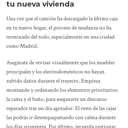
tu nueva vivienda
Una vez que el camión ha descargado la última caja
en tu nuevo hogar, el proceso de mudanza no ha
terminado del todo, especialmente en una ciudad
como Madrid.
Asegúrate de revisar visualmente que los muebles
principales y los electrodomésticos no hayan
sufrido daños durante el trayecto. Empieza
montando y ordenando los elementos prioritarios:
la cama y el baño, para asegurarte un descanso
reparador tras un día agotador. El resto de las cajas
las podrás ir desempaquetando con calma durante
los días siguientes. Por último, recuerda gestionar