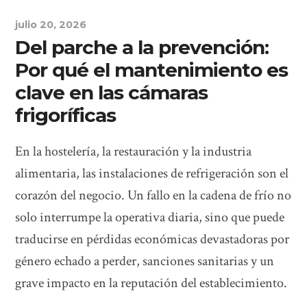
julio 20, 2026
Del parche a la prevención:
Por qué el mantenimiento es
clave en las cámaras
frigoríficas
En la hostelería, la restauración y la industria
alimentaria, las instalaciones de refrigeración son el
corazón del negocio. Un fallo en la cadena de frío no
solo interrumpe la operativa diaria, sino que puede
traducirse en pérdidas económicas devastadoras por
género echado a perder, sanciones sanitarias y un
grave impacto en la reputación del establecimiento.