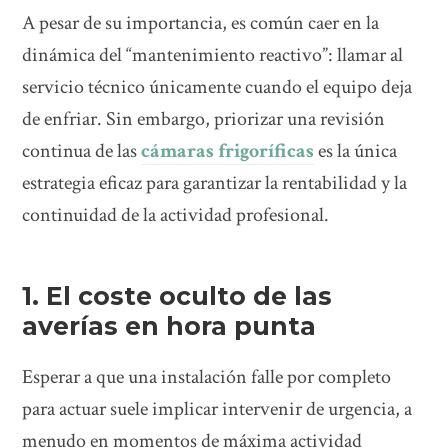
A pesar de su importancia, es común caer en la
dinámica del “mantenimiento reactivo”: llamar al
servicio técnico únicamente cuando el equipo deja
de enfriar. Sin embargo, priorizar una revisión
continua de las
cámaras frigoríficas
es la única
estrategia eficaz para garantizar la rentabilidad y la
continuidad de la actividad profesional.
1. El coste oculto de las
averías en hora punta
Esperar a que una instalación falle por completo
para actuar suele implicar intervenir de urgencia, a
menudo en momentos de máxima actividad