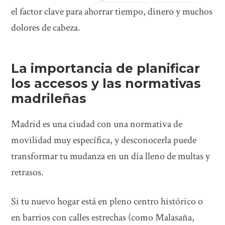
el factor clave para ahorrar tiempo, dinero y muchos
dolores de cabeza.
La importancia de planificar
los accesos y las normativas
madrileñas
Madrid es una ciudad con una normativa de
movilidad muy específica, y desconocerla puede
transformar tu mudanza en un día lleno de multas y
retrasos.
Si tu nuevo hogar está en pleno centro histórico o
en barrios con calles estrechas (como Malasaña,