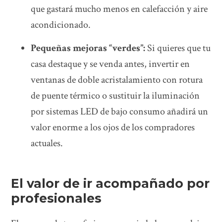
que gastará mucho menos en calefacción y aire
acondicionado.
Pequeñas mejoras “verdes”:
Si quieres que tu
casa destaque y se venda antes, invertir en
ventanas de doble acristalamiento con rotura
de puente térmico o sustituir la iluminación
por sistemas LED de bajo consumo añadirá un
valor enorme a los ojos de los compradores
actuales.
El valor de ir acompañado por
profesionales