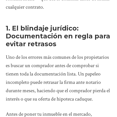
cualquier contrato.
1. El blindaje jurídico:
Documentación en regla para
evitar retrasos
Uno de los errores más comunes de los propietarios
es buscar un comprador antes de comprobar si
tienen toda la documentación lista. Un papeleo
incompleto puede retrasar la firma ante notario
durante meses, haciendo que el comprador pierda el
interés o que su oferta de hipoteca caduque.
Antes de poner tu inmueble en el mercado,