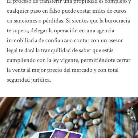
El proceso de transferir una propiedad es complejo y
cualquier paso en falso puede costar miles de euros
en sanciones o pérdidas. Si sientes que la burocracia
te supera, delegar la operación en una agencia
inmobiliaria de confianza o contar con un asesor
legal te dará la tranquilidad de saber que estás
cumpliendo con la ley vigente, permitiéndote cerrar
la venta al mejor precio del mercado y con total
seguridad jurídica.