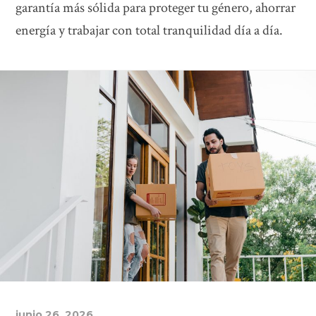
garantía más sólida para proteger tu género, ahorrar
energía y trabajar con total tranquilidad día a día.
junio 26, 2026