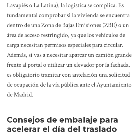
Lavapiés o La Latina), la logística se complica. Es
fundamental comprobar si la vivienda se encuentra
dentro de una Zona de Bajas Emisiones (ZBE) o un
área de acceso restringido, ya que los vehículos de
carga necesitan permisos especiales para circular.
Además, si vas a necesitar aparcar un camión grande
frente al portal o utilizar un elevador por la fachada,
es obligatorio tramitar con antelación una solicitud
de ocupación de la vía pública ante el Ayuntamiento
de Madrid.
Consejos de embalaje para
acelerar el día del traslado