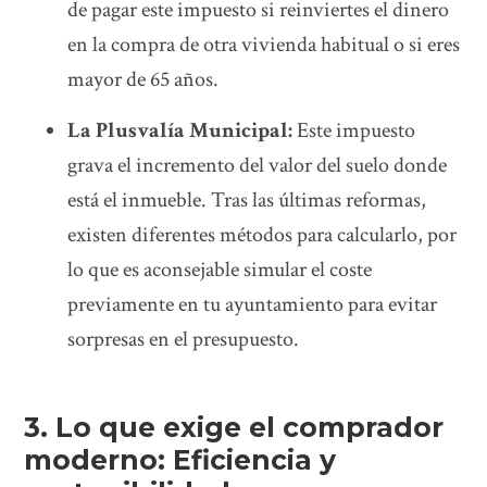
de pagar este impuesto si reinviertes el dinero
en la compra de otra vivienda habitual o si eres
mayor de 65 años.
La Plusvalía Municipal:
Este impuesto
grava el incremento del valor del suelo donde
está el inmueble. Tras las últimas reformas,
existen diferentes métodos para calcularlo, por
lo que es aconsejable simular el coste
previamente en tu ayuntamiento para evitar
sorpresas en el presupuesto.
3. Lo que exige el comprador
moderno: Eficiencia y