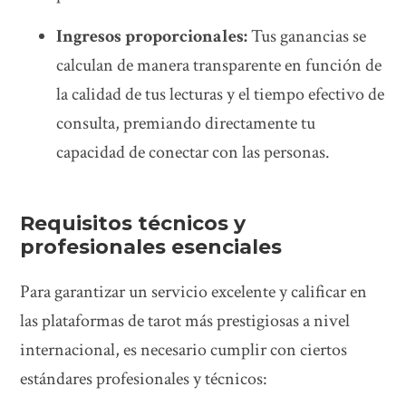
Ingresos proporcionales:
Tus ganancias se
calculan de manera transparente en función de
la calidad de tus lecturas y el tiempo efectivo de
consulta, premiando directamente tu
capacidad de conectar con las personas.
Requisitos técnicos y
profesionales esenciales
Para garantizar un servicio excelente y calificar en
las plataformas de tarot más prestigiosas a nivel
internacional, es necesario cumplir con ciertos
estándares profesionales y técnicos: