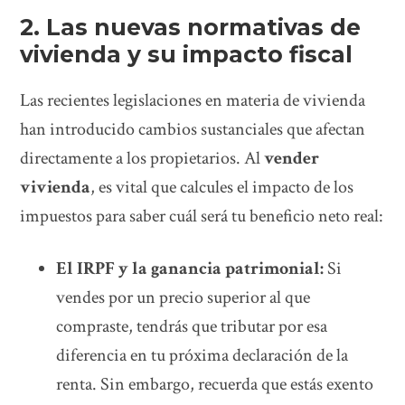
2. Las nuevas normativas de
vivienda y su impacto fiscal
Las recientes legislaciones en materia de vivienda
han introducido cambios sustanciales que afectan
directamente a los propietarios. Al
vender
vivienda
, es vital que calcules el impacto de los
impuestos para saber cuál será tu beneficio neto real:
El IRPF y la ganancia patrimonial:
Si
vendes por un precio superior al que
compraste, tendrás que tributar por esa
diferencia en tu próxima declaración de la
renta. Sin embargo, recuerda que estás exento