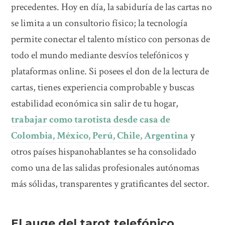
precedentes. Hoy en día, la sabiduría de las cartas no
se limita a un consultorio físico; la tecnología
permite conectar el talento místico con personas de
todo el mundo mediante desvíos telefónicos y
plataformas online. Si posees el don de la lectura de
cartas, tienes experiencia comprobable y buscas
estabilidad económica sin salir de tu hogar,
trabajar como tarotista desde casa de
Colombia, México, Perú, Chile, Argentina
y
otros países hispanohablantes se ha consolidado
como una de las salidas profesionales autónomas
más sólidas, transparentes y gratificantes del sector.
El auge del tarot telefónico