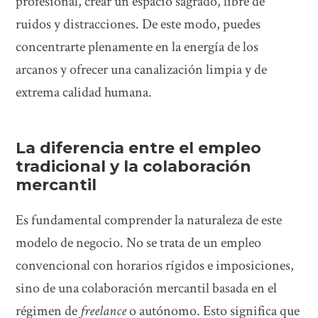
profesional, crear un espacio sagrado, libre de
ruidos y distracciones. De este modo, puedes
concentrarte plenamente en la energía de los
arcanos y ofrecer una canalización limpia y de
extrema calidad humana.
La diferencia entre el empleo
tradicional y la colaboración
mercantil
Es fundamental comprender la naturaleza de este
modelo de negocio. No se trata de un empleo
convencional con horarios rígidos e imposiciones,
sino de una colaboración mercantil basada en el
régimen de
freelance
o autónomo. Esto significa que