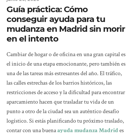
Guía práctica: Cómo
conseguir ayuda para tu
mudanza en Madrid sin morir
en el intento
Cambiar de hogar o de oficina en una gran capital es
el inicio de una etapa emocionante, pero también es
una de las tareas más estresantes del año. El tráfico,
las calles estrechas de los barrios históricos, las
restricciones de acceso y la dificultad para encontrar
aparcamiento hacen que trasladar tu vida de un
punto a otro de la ciudad sea un auténtico desafío
logístico. Si estás planificando tu próximo traslado,
contar con una buena
ayuda mudanza Madrid
es