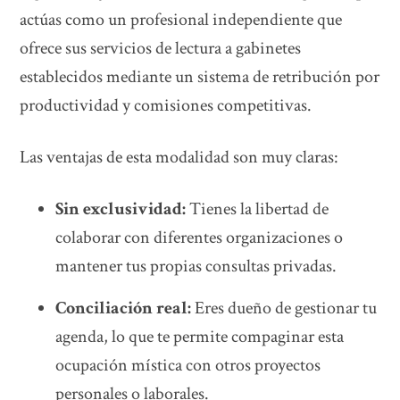
actúas como un profesional independiente que
ofrece sus servicios de lectura a gabinetes
establecidos mediante un sistema de retribución por
productividad y comisiones competitivas.
Las ventajas de esta modalidad son muy claras:
Sin exclusividad:
Tienes la libertad de
colaborar con diferentes organizaciones o
mantener tus propias consultas privadas.
Conciliación real:
Eres dueño de gestionar tu
agenda, lo que te permite compaginar esta
ocupación mística con otros proyectos
personales o laborales.