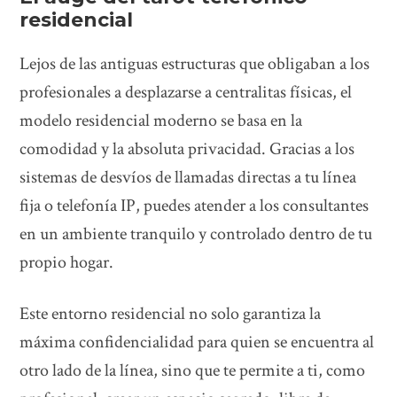
residencial
Lejos de las antiguas estructuras que obligaban a los
profesionales a desplazarse a centralitas físicas, el
modelo residencial moderno se basa en la
comodidad y la absoluta privacidad. Gracias a los
sistemas de desvíos de llamadas directas a tu línea
fija o telefonía IP, puedes atender a los consultantes
en un ambiente tranquilo y controlado dentro de tu
propio hogar.
Este entorno residencial no solo garantiza la
máxima confidencialidad para quien se encuentra al
otro lado de la línea, sino que te permite a ti, como