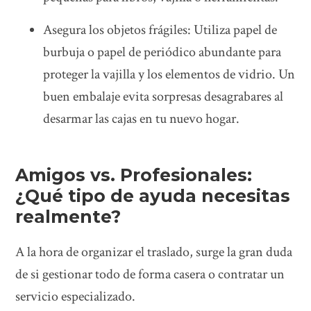
Asegura los objetos frágiles: Utiliza papel de
burbuja o papel de periódico abundante para
proteger la vajilla y los elementos de vidrio. Un
buen embalaje evita sorpresas desagrabares al
desarmar las cajas en tu nuevo hogar.
Amigos vs. Profesionales:
¿Qué tipo de ayuda necesitas
realmente?
A la hora de organizar el traslado, surge la gran duda
de si gestionar todo de forma casera o contratar un
servicio especializado.