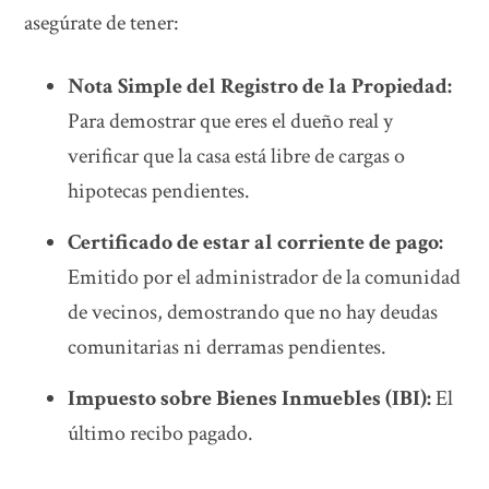
asegúrate de tener:
Nota Simple del Registro de la Propiedad:
Para demostrar que eres el dueño real y
verificar que la casa está libre de cargas o
hipotecas pendientes.
Certificado de estar al corriente de pago:
Emitido por el administrador de la comunidad
de vecinos, demostrando que no hay deudas
comunitarias ni derramas pendientes.
Impuesto sobre Bienes Inmuebles (IBI):
El
último recibo pagado.