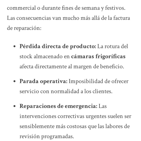
commercial o durante fines de semana y festivos.
Las consecuencias van mucho más allá de la factura
de reparación:
Pérdida directa de producto:
La rotura del
stock almacenado en
cámaras frigoríficas
afecta directamente al margen de beneficio.
Parada operativa:
Imposibilidad de ofrecer
servicio con normalidad a los clientes.
Reparaciones de emergencia:
Las
intervenciones correctivas urgentes suelen ser
sensiblemente más costosas que las labores de
revisión programadas.