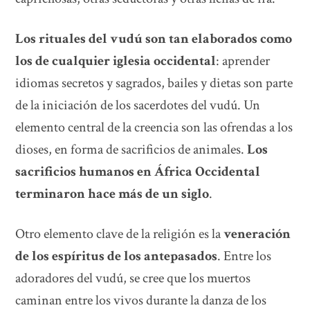
Los rituales del vudú son tan elaborados como
los de cualquier iglesia occidental
: aprender
idiomas secretos y sagrados, bailes y dietas son parte
de la iniciación de los sacerdotes del vudú. Un
elemento central de la creencia son las ofrendas a los
dioses, en forma de sacrificios de animales.
Los
sacrificios humanos en África Occidental
terminaron hace más de un siglo
.
Otro elemento clave de la religión es la
veneración
de los espíritus de los antepasados
. Entre los
adoradores del vudú, se cree que los muertos
caminan entre los vivos durante la danza de los