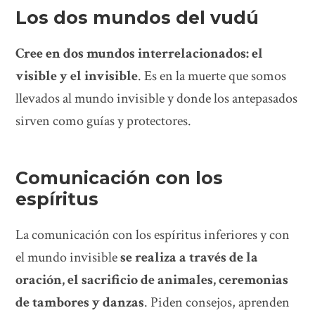
Los dos mundos del vudú
Cree en dos mundos interrelacionados: el
visible y el invisible
. Es en la muerte que somos
llevados al mundo invisible y donde los antepasados
​​sirven como guías y protectores.
Comunicación con los
espíritus
La comunicación con los espíritus inferiores y con
el mundo invisible
se realiza a través de la
oración, el sacrificio de animales, ceremonias
de tambores y danzas
. Piden consejos, aprenden