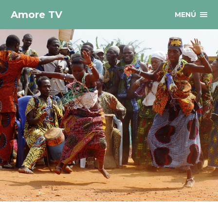
Amore TV
MENÚ