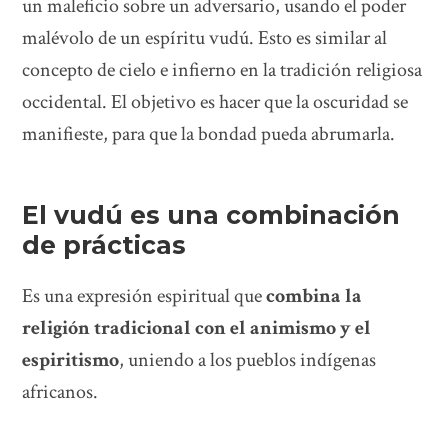
un maleficio sobre un adversario, usando el poder
malévolo de un espíritu vudú. Esto es similar al
concepto de cielo e infierno en la tradición religiosa
occidental. El objetivo es hacer que la oscuridad se
manifieste, para que la bondad pueda abrumarla.
El vudú es una combinación
de prácticas
Es una expresión espiritual que
combina la
religión tradicional con el animismo y el
espiritismo
, uniendo a los pueblos indígenas
africanos.