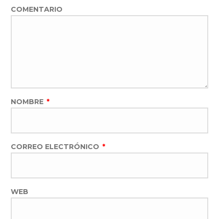
COMENTARIO
NOMBRE
*
CORREO ELECTRÓNICO
*
WEB