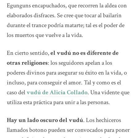
Egunguns encapuchados, que recorren la aldea con
elaborados disfraces. Se cree que tocar al bailarín
durante el trance podría matarte; tal es el poder de
los muertos que vuelve a la vida.
En cierto sentido,
el vudú no es diferente de
otras religiones
: los seguidores apelan a los
poderes divinos para asegurar su éxito en la vida, o
incluso, para conseguir el amor. Tal y como es el
caso del
vudú de Alicia Collado
. Una vidente que
utiliza esta práctica para unir a las personas.
Hay un lado oscuro del vudú
. Los hechiceros
llamados botono pueden ser convocados para poner