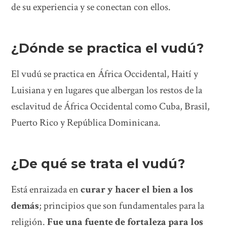
de su experiencia y se conectan con ellos.
¿Dónde se practica el vudú?
El vudú se practica en África Occidental, Haití y
Luisiana y en lugares que albergan los restos de la
esclavitud de África Occidental como Cuba, Brasil,
Puerto Rico y República Dominicana.
¿De qué se trata el vudú?
Está enraizada en
curar y hacer el bien a los
demás
; principios que son fundamentales para la
religión.
Fue una fuente de fortaleza para los