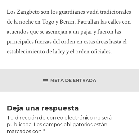
Los Zangbeto son los guardianes vudú tradicionales
de la noche en Togo y Benin. Patrullan las calles con
atuendos que se asemejan a un pajar y fueron las
principales fuerzas del orden en estas áreas hasta el
establecimiento de la ley y el orden oficiales.
META DE ENTRADA
Deja una respuesta
Tu dirección de correo electrónico no será
publicada.
Los campos obligatorios están
marcados con
*