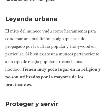
Leyenda urbana
El mito del muñeco vudú como herramienta para
condenar una maldición es algo que ha sido
propagado por la cultura popular y Hollywood en
particular. Si bien existe una muñeca perteneciente
a un tipo de magia popular africana llamada
hoodoo.
Tienen muy poco lugar en la religión y
no son utilizados por la mayoría de los
practicantes.
Proteger y servir