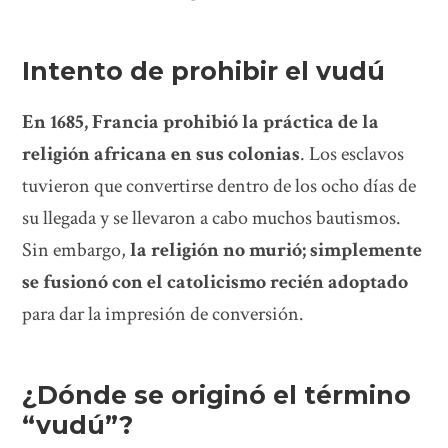
Intento de prohibir el vudú
En 1685, Francia prohibió la práctica de la
religión africana en sus colonias
. Los esclavos
tuvieron que convertirse dentro de los ocho días de
su llegada y se llevaron a cabo muchos bautismos.
Sin embargo,
la religión no murió; simplemente
se fusionó con el catolicismo recién adoptado
para dar la impresión de conversión.
¿Dónde se originó el término
“vudú”?