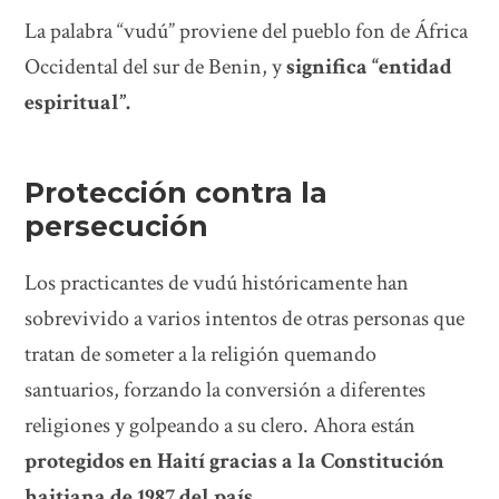
La palabra “vudú” proviene del pueblo fon de África
Occidental del sur de Benin, y
significa “entidad
espiritual”.
Protección contra la
persecución
Los practicantes de vudú históricamente han
sobrevivido a varios intentos de otras personas que
tratan de someter a la religión quemando
santuarios, forzando la conversión a diferentes
religiones y golpeando a su clero. Ahora están
protegidos en Haití gracias a la Constitución
haitiana de 1987 del país
.