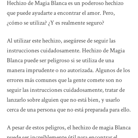
Hechizo de Magia Blanca es un poderoso hechizo
que puede ayudarte a encontrar el amor. Pero,
¿cómo se utiliza? ¿Y es realmente seguro?
Al utilizar este hechizo, asegúrese de seguir las
instrucciones cuidadosamente. Hechizo de Magia
Blanca puede ser peligroso si se utiliza de una
manera imprudente o no autorizada. Algunos de los
errores más comunes que la gente comete son no
seguir las instrucciones cuidadosamente, tratar de
lanzarlo sobre alguien que no está bien, y usarlo
cerca de una persona que no está preparada para ello.
A pesar de estos peligros, el hechizo de magia Blanca
puede ser increíblemente útil para encontrar el