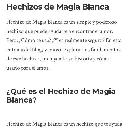
Hechizos de Magia Blanca
Hechizo de Magia Blanca es un simple y poderoso
hechizo que puede ayudarte a encontrar el amor.
Pero, ¿Cómo se usa? ¿Y es realmente seguro? En esta
entrada del blog, vamos a explorar los fundamentos
de este hechizo, incluyendo su historia y cómo
usarlo para el amor.
¿Qué es el Hechizo de Magia
Blanca?
Hechizo de Magia Blanca es un hechizo que te ayuda