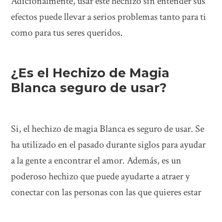
Adicionalmente, usar este hechizo sin entender sus
efectos puede llevar a serios problemas tanto para ti
como para tus seres queridos.
¿Es el Hechizo de Magia
Blanca seguro de usar?
Si, el hechizo de magia Blanca es seguro de usar. Se
ha utilizado en el pasado durante siglos para ayudar
a la gente a encontrar el amor. Además, es un
poderoso hechizo que puede ayudarte a atraer y
conectar con las personas con las que quieres estar