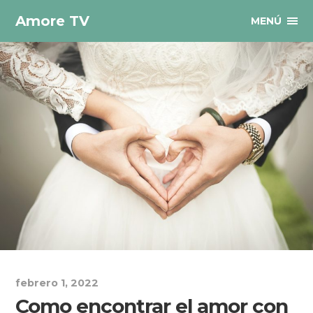
Amore TV
MENÚ
febrero 1, 2022
Como encontrar el amor con