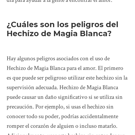
día para ayudar a la gente a encontrar el amor.
¿Cuáles son los peligros del
Hechizo de Magia Blanca?
Hay algunos peligros asociados con el uso de
Hechizo de Magia Blanca para el amor. El primero
es que puede ser peligroso utilizar este hechizo sin la
supervisión adecuada. Hechizo de Magia Blanca
puede causar un daño significativo si se utiliza sin
precaución. Por ejemplo, si usas el hechizo sin
conocer todo su poder, podrías accidentalmente
romper el corazón de alguien o incluso matarlo.