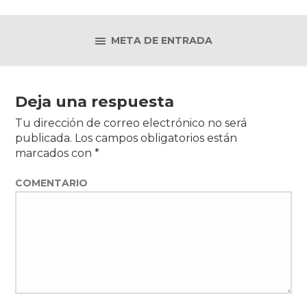
META DE ENTRADA
Deja una respuesta
Tu dirección de correo electrónico no será
publicada.
Los campos obligatorios están
marcados con
*
COMENTARIO