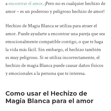
a
encontrar el amor
. ¡Pero no es cualquier hechizo de
amor – es un poderoso y peligroso hechizo de amor!
Hechizo de Magia Blanca se utiliza para atraer el
amor. Puede ayudarte a encontrar una pareja que sea
emocionalmente compatible contigo, o que te haga
la vida más fácil. Sin embargo, el hechizo también
es muy peligroso. Si se utiliza incorrectamente, el
hechizo de magia Blanca puede causar daños físicos
y emocionales a la persona que te interesa.
Como usar el Hechizo de
Magia Blanca para el amor