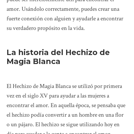
amor. Usándolo correctamente, puedes crear una
fuerte conexión con alguien y ayudarle a encontrar
su verdadero propósito en la vida.
La historia del Hechizo de
Magia Blanca
El Hechizo de Magia Blanca se utilizó por primera
vez en el siglo XV para ayudar a las mujeres a
encontrar el amor. En aquella época, se pensaba que
el hechizo podía convertir a un hombre en una flor
o un pájaro. El hechizo se sigue utilizando hoy en