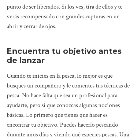
punto de ser liberados. Si los ves, tira de ellos y te
verás recompensado con grandes capturas en un
abrir y cerrar de ojos.
Encuentra tu objetivo antes
de lanzar
Cuando te inicies en la pesca, lo mejor es que
busques un compañero y le comentes tus técnicas de
pesca. No hace falta que sea un profesional para
ayudarte, pero sí que conozcas algunas nociones
básicas. Lo primero que tienes que hacer es
encontrar tu objetivo. Puedes hacerlo pescando
durante unos días y viendo qué especies pescas. Una