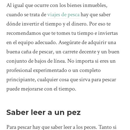
Al igual que ocurre con los bienes inmuebles,
cuando se trata de
viajes de pesca
hay que saber
dónde invertir el tiempo y el dinero. Por eso te
recomendamos que te tomes tu tiempo e inviertas
en el equipo adecuado. Asegúrate de adquirir una
buena caña de pescar, un carrete decente y un buen
conjunto de bajos de línea. No importa si eres un
profesional experimentado o un completo
principiante, cualquier cosa que sirva para pescar
puede mejorarse con el tiempo.
Saber leer a un pez
Para pescar hay que saber leer a los peces. Tanto si