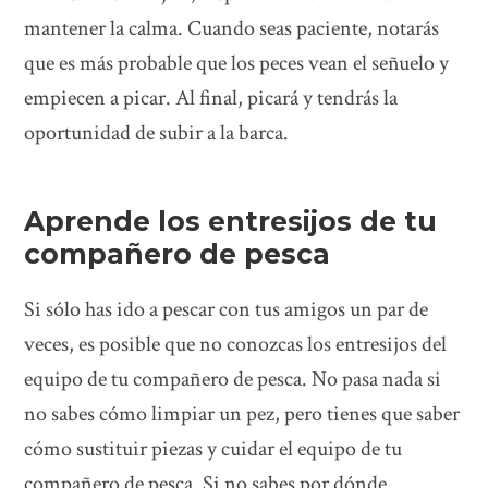
mantener la calma. Cuando seas paciente, notarás
que es más probable que los peces vean el señuelo y
empiecen a picar. Al final, picará y tendrás la
oportunidad de subir a la barca.
Aprende los entresijos de tu
compañero de pesca
Si sólo has ido a pescar con tus amigos un par de
veces, es posible que no conozcas los entresijos del
equipo de tu compañero de pesca. No pasa nada si
no sabes cómo limpiar un pez, pero tienes que saber
cómo sustituir piezas y cuidar el equipo de tu
compañero de pesca. Si no sabes por dónde