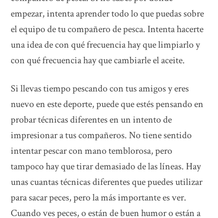
empezar, intenta aprender todo lo que puedas sobre
el equipo de tu compañero de pesca. Intenta hacerte
una idea de con qué frecuencia hay que limpiarlo y
con qué frecuencia hay que cambiarle el aceite.
Si llevas tiempo pescando con tus amigos y eres
nuevo en este deporte, puede que estés pensando en
probar técnicas diferentes en un intento de
impresionar a tus compañeros. No tiene sentido
intentar pescar con mano temblorosa, pero
tampoco hay que tirar demasiado de las líneas. Hay
unas cuantas técnicas diferentes que puedes utilizar
para sacar peces, pero la más importante es ver.
Cuando ves peces, o están de buen humor o están a