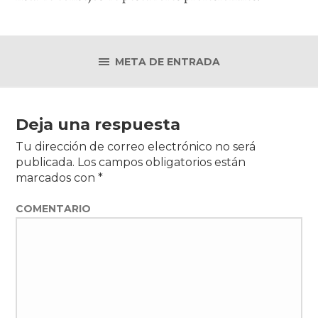
META DE ENTRADA
Deja una respuesta
Tu dirección de correo electrónico no será
publicada.
Los campos obligatorios están
marcados con
*
COMENTARIO