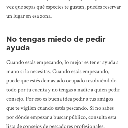
vez que sepas qué especies te gustan, puedes reservar
un lugar en esa zona.
No tengas miedo de pedir
ayuda
Cuando estás empezando, lo mejor es tener ayuda a
mano si la necesitas. Cuando estás empezando,
puede que estés demasiado ocupado resolviéndolo
todo por tu cuenta y no tengas a nadie a quien pedir
consejo. Por eso es buena idea pedir a tus amigos
que te vigilen cuando estés pescando. Si no sabes
por dónde empezar a buscar público, consulta esta
lista de consejos de pescadores profesionales.