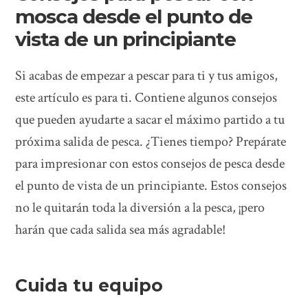
mosca desde el punto de
vista de un principiante
Si acabas de empezar a pescar para ti y tus amigos,
este artículo es para ti. Contiene algunos consejos
que pueden ayudarte a sacar el máximo partido a tu
próxima salida de pesca. ¿Tienes tiempo? Prepárate
para impresionar con estos consejos de pesca desde
el punto de vista de un principiante. Estos consejos
no le quitarán toda la diversión a la pesca, ¡pero
harán que cada salida sea más agradable!
Cuida tu equipo