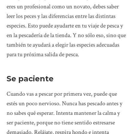
eres un profesional como un novato, debes saber
leer los peces y las diferencias entre las distintas
especies. Esto puede ayudarte en tu viaje de pesca y
en la pescadería de la tienda. Y no sólo eso, sino que
también te ayudará a elegir las especies adecuadas
para tu próxima salida de pesca.
Se paciente
Cuando vas a pescar por primera vez, puede que
estés un poco nervioso. Nunca has pescado antes y
no sabes qué esperar. Intenta mantener la calma y
ser paciente, porque no tiene sentido estresarse
demasiado. Relájate, respira hondo e intenta