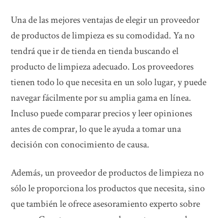
Una de las mejores ventajas de elegir un proveedor
de productos de limpieza es su comodidad. Ya no
tendrá que ir de tienda en tienda buscando el
producto de limpieza adecuado. Los proveedores
tienen todo lo que necesita en un solo lugar, y puede
navegar fácilmente por su amplia gama en línea.
Incluso puede comparar precios y leer opiniones
antes de comprar, lo que le ayuda a tomar una
decisión con conocimiento de causa.
Además, un proveedor de productos de limpieza no
sólo le proporciona los productos que necesita, sino
que también le ofrece asesoramiento experto sobre