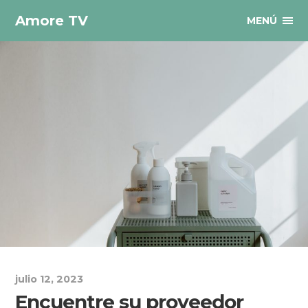
Amore TV
MENÚ
julio 12, 2023
Encuentre su proveedor