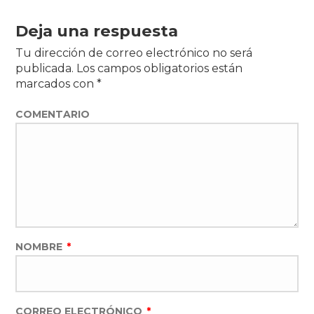
Deja una respuesta
Tu dirección de correo electrónico no será
publicada.
Los campos obligatorios están
marcados con
*
COMENTARIO
NOMBRE
*
CORREO ELECTRÓNICO
*