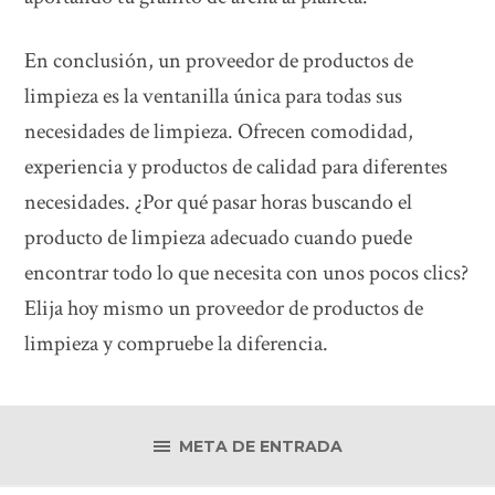
En conclusión, un proveedor de productos de
limpieza es la ventanilla única para todas sus
necesidades de limpieza. Ofrecen comodidad,
experiencia y productos de calidad para diferentes
necesidades. ¿Por qué pasar horas buscando el
producto de limpieza adecuado cuando puede
encontrar todo lo que necesita con unos pocos clics?
Elija hoy mismo un proveedor de productos de
limpieza y compruebe la diferencia.
META DE ENTRADA