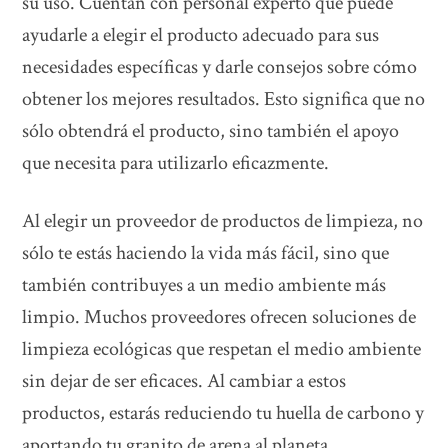
su uso. Cuentan con personal experto que puede
ayudarle a elegir el producto adecuado para sus
necesidades específicas y darle consejos sobre cómo
obtener los mejores resultados. Esto significa que no
sólo obtendrá el producto, sino también el apoyo
que necesita para utilizarlo eficazmente.
Al elegir un proveedor de productos de limpieza, no
sólo te estás haciendo la vida más fácil, sino que
también contribuyes a un medio ambiente más
limpio. Muchos proveedores ofrecen soluciones de
limpieza ecológicas que respetan el medio ambiente
sin dejar de ser eficaces. Al cambiar a estos
productos, estarás reduciendo tu huella de carbono y
aportando tu granito de arena al planeta.