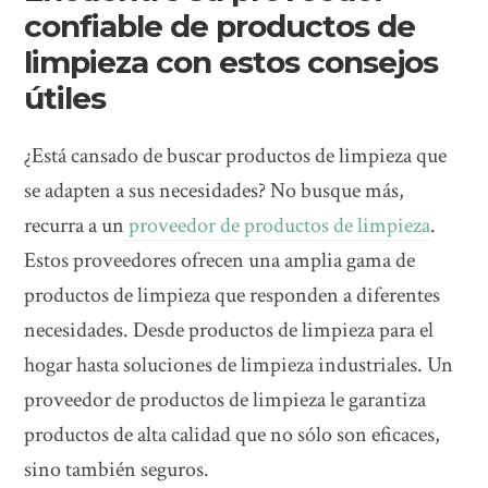
confiable de productos de
limpieza con estos consejos
útiles
¿Está cansado de buscar productos de limpieza que
se adapten a sus necesidades? No busque más,
recurra a un
proveedor de productos de limpieza
.
Estos proveedores ofrecen una amplia gama de
productos de limpieza que responden a diferentes
necesidades. Desde productos de limpieza para el
hogar hasta soluciones de limpieza industriales. Un
proveedor de productos de limpieza le garantiza
productos de alta calidad que no sólo son eficaces,
sino también seguros.