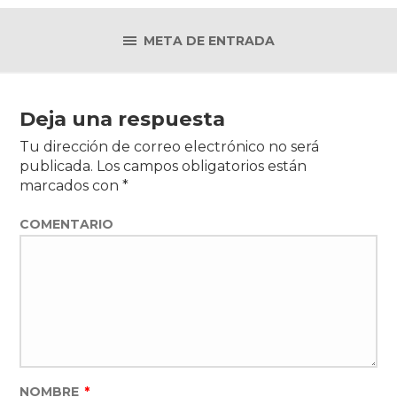
META DE ENTRADA
Deja una respuesta
Tu dirección de correo electrónico no será
publicada.
Los campos obligatorios están
marcados con
*
COMENTARIO
NOMBRE
*