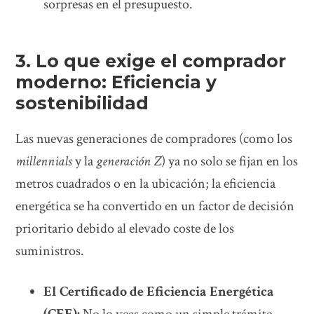
sorpresas en el presupuesto.
3. Lo que exige el comprador
moderno: Eficiencia y
sostenibilidad
Las nuevas generaciones de compradores (como los
millennials
y la
generación Z
) ya no solo se fijan en los
metros cuadrados o en la ubicación; la eficiencia
energética se ha convertido en un factor de decisión
prioritario debido al elevado coste de los
suministros.
El Certificado de Eficiencia Energética
(CEE):
No lo veas como un simple trámite