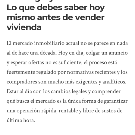
Lo que debes saber hoy
mismo antes de vender
vivienda
El mercado inmobiliario actual no se parece en nada
al de hace una década. Hoy en día, colgar un anuncio
y esperar ofertas no es suficiente; el proceso está
fuertemente regulado por normativas recientes y los
compradores son mucho más exigentes y analíticos.
Estar al día con los cambios legales y comprender
qué busca el mercado es la única forma de garantizar
una operación rápida, rentable y libre de sustos de
última hora.