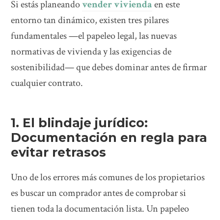
Si estás planeando
vender vivienda
en este
entorno tan dinámico, existen tres pilares
fundamentales —el papeleo legal, las nuevas
normativas de vivienda y las exigencias de
sostenibilidad— que debes dominar antes de firmar
cualquier contrato.
1. El blindaje jurídico:
Documentación en regla para
evitar retrasos
Uno de los errores más comunes de los propietarios
es buscar un comprador antes de comprobar si
tienen toda la documentación lista. Un papeleo