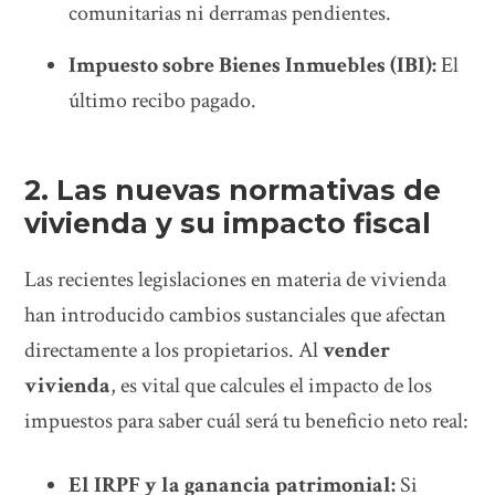
comunitarias ni derramas pendientes.
Impuesto sobre Bienes Inmuebles (IBI):
El
último recibo pagado.
2. Las nuevas normativas de
vivienda y su impacto fiscal
Las recientes legislaciones en materia de vivienda
han introducido cambios sustanciales que afectan
directamente a los propietarios. Al
vender
vivienda
, es vital que calcules el impacto de los
impuestos para saber cuál será tu beneficio neto real:
El IRPF y la ganancia patrimonial:
Si