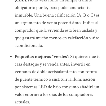
obligatorio por ley para poder anunciar tu
inmueble. Una buena calificación (A, B o C) es
un argumento de venta potentísimo. Indica al
comprador que la vivienda está bien aislada y
que gastará mucho menos en calefacción y aire
acondicionado.
Pequeñas mejoras “verdes”:
Si quieres que tu
casa destaque y se venda antes, invertir en
ventanas de doble acristalamiento con rotura
de puente térmico o sustituir la iluminación
por sistemas LED de bajo consumo añadirá un
valor enorme a los ojos de los compradores
actuales.