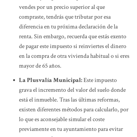
vendes por un precio superior al que
compraste, tendrás que tributar por esa
diferencia en tu próxima declaración de la
renta. Sin embargo, recuerda que estás exento
de pagar este impuesto si reinviertes el dinero
en la compra de otra vivienda habitual o si eres
mayor de 65 años.
La Plusvalía Municipal:
Este impuesto
grava el incremento del valor del suelo donde
está el inmueble. Tras las últimas reformas,
existen diferentes métodos para calcularlo, por
lo que es aconsejable simular el coste
previamente en tu ayuntamiento para evitar