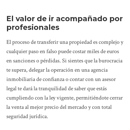
El valor de ir acompañado por
profesionales
El proceso de transferir una propiedad es complejo y
cualquier paso en falso puede costar miles de euros
en sanciones o pérdidas. Si sientes que la burocracia
te supera, delegar la operación en una agencia
inmobiliaria de confianza o contar con un asesor
legal te dará la tranquilidad de saber que estás
cumpliendo con la ley vigente, permitiéndote cerrar
la venta al mejor precio del mercado y con total
seguridad jurídica.