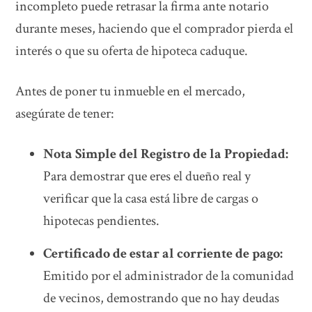
incompleto puede retrasar la firma ante notario
durante meses, haciendo que el comprador pierda el
interés o que su oferta de hipoteca caduque.
Antes de poner tu inmueble en el mercado,
asegúrate de tener:
Nota Simple del Registro de la Propiedad:
Para demostrar que eres el dueño real y
verificar que la casa está libre de cargas o
hipotecas pendientes.
Certificado de estar al corriente de pago:
Emitido por el administrador de la comunidad
de vecinos, demostrando que no hay deudas