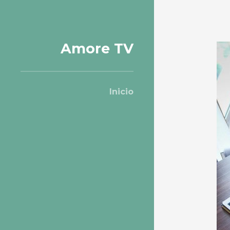
Amore TV
Inicio