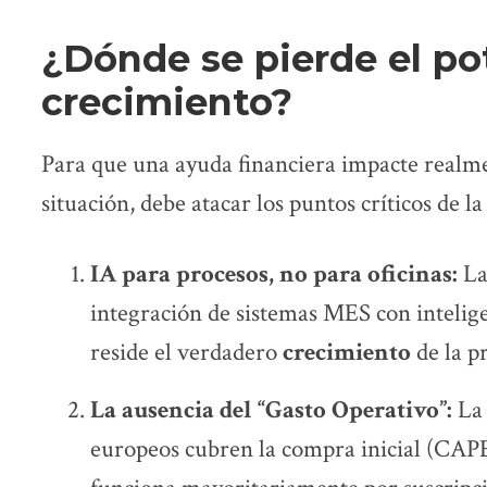
¿Dónde se pierde el po
crecimiento?
Para que una ayuda financiera impacte realme
situación, debe atacar los puntos críticos de la
IA para procesos, no para oficinas:
La
integración de sistemas MES con inteligen
reside el verdadero
crecimiento
de la p
La ausencia del “Gasto Operativo”:
La 
europeos cubren la compra inicial (CAPE