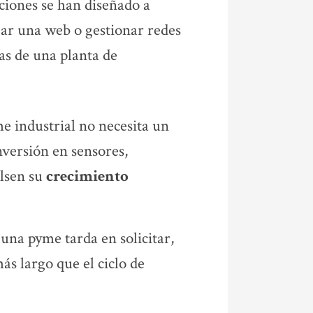
nciones se han diseñado a
ar una web o gestionar redes
as de una planta de
 industrial no necesita un
inversión en sensores,
ulsen su
crecimiento
una pyme tarda en solicitar,
más largo que el ciclo de