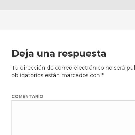
Deja una respuesta
Tu dirección de correo electrónico no será pu
obligatorios están marcados con
*
COMENTARIO