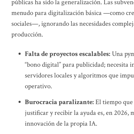
públicas ha sido la generalización. Las subve
menudo para digitalización básica —como cre
sociales—, ignorando las necesidades complej
producción.
Falta de proyectos escalables:
Una pyme
“bono digital” para publicidad; necesita 
servidores locales y algoritmos que imp
operativo.
Burocracia paralizante:
El tiempo que 
justificar y recibir la ayuda es, en 2026, 
innovación de la propia IA.