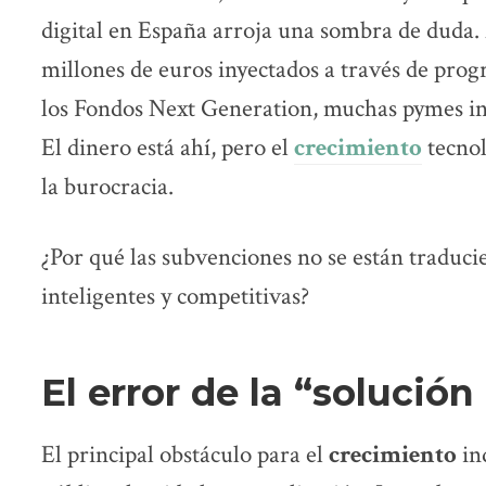
digital en España arroja una sombra de duda. 
millones de euros inyectados a través de prog
los Fondos Next Generation, muchas pymes ind
El dinero está ahí, pero el
crecimiento
tecnol
la burocracia.
¿Por qué las subvenciones no se están traduci
inteligentes y competitivas?
El error de la “solución
El principal obstáculo para el
crecimiento
in