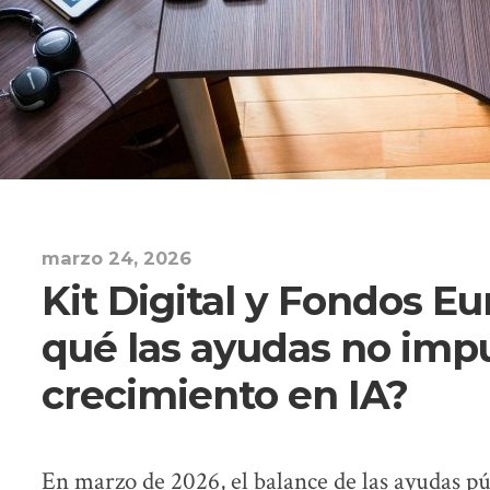
marzo 24, 2026
Kit Digital y Fondos E
qué las ayudas no impu
crecimiento en IA?
En marzo de 2026, el balance de las ayudas pú