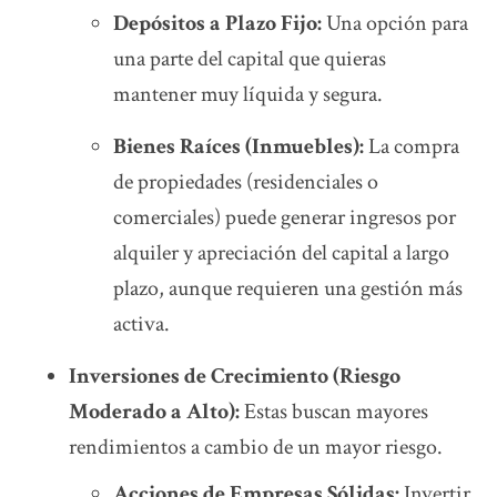
Depósitos a Plazo Fijo:
Una opción para
una parte del capital que quieras
mantener muy líquida y segura.
Bienes Raíces (Inmuebles):
La compra
de propiedades (residenciales o
comerciales) puede generar ingresos por
alquiler y apreciación del capital a largo
plazo, aunque requieren una gestión más
activa.
Inversiones de Crecimiento (Riesgo
Moderado a Alto):
Estas buscan mayores
rendimientos a cambio de un mayor riesgo.
Acciones de Empresas Sólidas:
Invertir