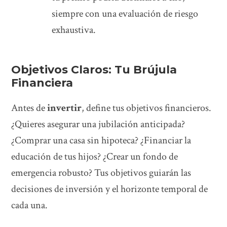
siempre con una evaluación de riesgo
exhaustiva.
Objetivos Claros: Tu Brújula
Financiera
Antes de
invertir
, define tus objetivos financieros.
¿Quieres asegurar una jubilación anticipada?
¿Comprar una casa sin hipoteca? ¿Financiar la
educación de tus hijos? ¿Crear un fondo de
emergencia robusto? Tus objetivos guiarán las
decisiones de inversión y el horizonte temporal de
cada una.