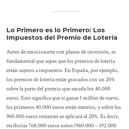
Lo Primero es lo Primero: Los
Impuestos del Premio de Lotería
Antes de emocionarte con planes de inversión, es
fundamental que sepas que los premios de lotería
están sujetos a impuestos. En España, por ejemplo,
los premios de lotería están gravados con un 20%
sobre la parte del premio que exceda los 40.000
euros. Esto significa que si ganas 1 millón de euros,
los primeros 40.000 euros están exentos, y sobre los
960.000 euros restantes se aplicará el 20%. Es decir,
recibirías 768.000 euros netos (960.000 – 192.000