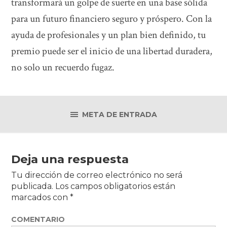
transformará un golpe de suerte en una base sólida
para un futuro financiero seguro y próspero. Con la
ayuda de profesionales y un plan bien definido, tu
premio puede ser el inicio de una libertad duradera,
no solo un recuerdo fugaz.
META DE ENTRADA
Deja una respuesta
Tu dirección de correo electrónico no será
publicada.
Los campos obligatorios están
marcados con
*
COMENTARIO