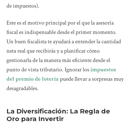
de impuestos).
Este es el motivo principal por el que la asesoría
fiscal es indispensable desde el primer momento.
Un buen fiscalista te ayudará a entender la cantidad
neta real que recibirás y a planificar cómo
gestionarla de la manera más eficiente desde el
punto de vista tributario. Ignorar los
impuestos
del premio de lotería
puede llevar a sorpresas muy
desagradables.
La Diversificación: La Regla de
Oro para Invertir