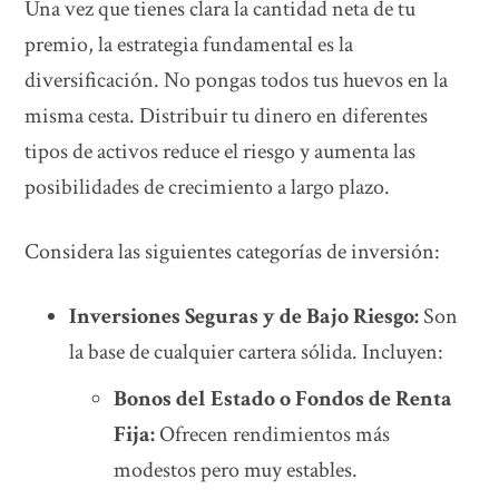
Una vez que tienes clara la cantidad neta de tu
premio, la estrategia fundamental es la
diversificación. No pongas todos tus huevos en la
misma cesta. Distribuir tu dinero en diferentes
tipos de activos reduce el riesgo y aumenta las
posibilidades de crecimiento a largo plazo.
Considera las siguientes categorías de inversión:
Inversiones Seguras y de Bajo Riesgo:
Son
la base de cualquier cartera sólida. Incluyen:
Bonos del Estado o Fondos de Renta
Fija:
Ofrecen rendimientos más
modestos pero muy estables.