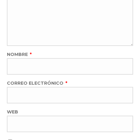
NOMBRE
*
CORREO ELECTRÓNICO
*
WEB