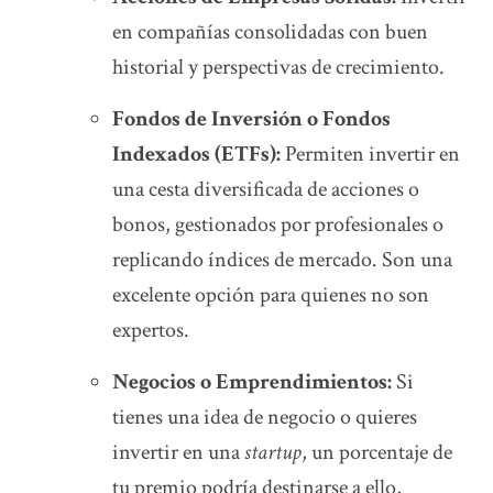
en compañías consolidadas con buen
historial y perspectivas de crecimiento.
Fondos de Inversión o Fondos
Indexados (ETFs):
Permiten invertir en
una cesta diversificada de acciones o
bonos, gestionados por profesionales o
replicando índices de mercado. Son una
excelente opción para quienes no son
expertos.
Negocios o Emprendimientos:
Si
tienes una idea de negocio o quieres
invertir en una
startup
, un porcentaje de
tu premio podría destinarse a ello,