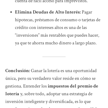
cuenta de fácil acceso para imprevistos.
Elimina Deudas de Alto Interés:
Pagar
hipotecas, préstamos de consumo o tarjetas de
crédito con intereses altos es una de las
“inversiones” más rentables que puedes hacer,
ya que te ahorra mucho dinero a largo plazo.
Conclusión:
Ganar la lotería es una oportunidad
única, pero su verdadero valor reside en cómo se
gestiona. Entender los
impuestos del premio de
lotería
y, sobre todo, adoptar una estrategia de
inversión inteligente y diversificada, es lo que