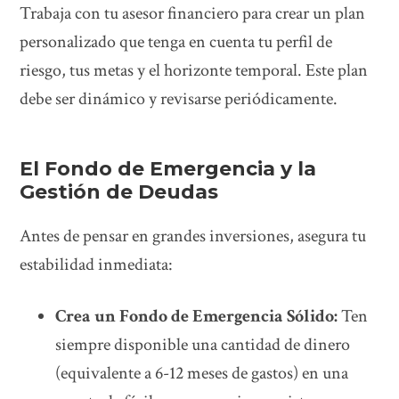
Trabaja con tu asesor financiero para crear un plan
personalizado que tenga en cuenta tu perfil de
riesgo, tus metas y el horizonte temporal. Este plan
debe ser dinámico y revisarse periódicamente.
El Fondo de Emergencia y la
Gestión de Deudas
Antes de pensar en grandes inversiones, asegura tu
estabilidad inmediata:
Crea un Fondo de Emergencia Sólido:
Ten
siempre disponible una cantidad de dinero
(equivalente a 6-12 meses de gastos) en una