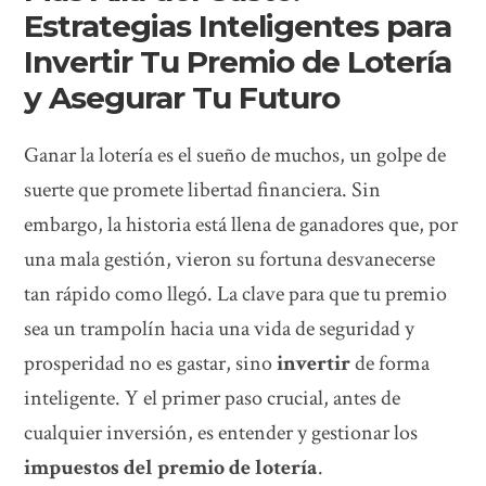
Estrategias Inteligentes para
Invertir Tu Premio de Lotería
y Asegurar Tu Futuro
Ganar la lotería es el sueño de muchos, un golpe de
suerte que promete libertad financiera. Sin
embargo, la historia está llena de ganadores que, por
una mala gestión, vieron su fortuna desvanecerse
tan rápido como llegó. La clave para que tu premio
sea un trampolín hacia una vida de seguridad y
prosperidad no es gastar, sino
invertir
de forma
inteligente. Y el primer paso crucial, antes de
cualquier inversión, es entender y gestionar los
impuestos del premio de lotería
.