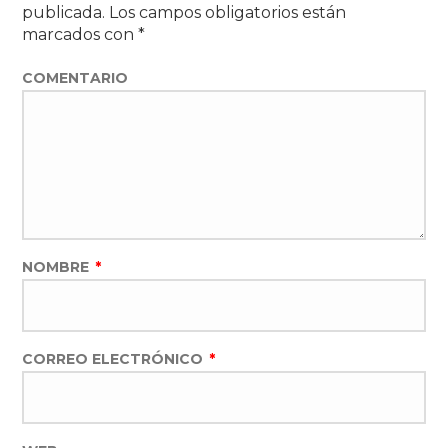
publicada.
Los campos obligatorios están
marcados con
*
COMENTARIO
NOMBRE
*
CORREO ELECTRÓNICO
*