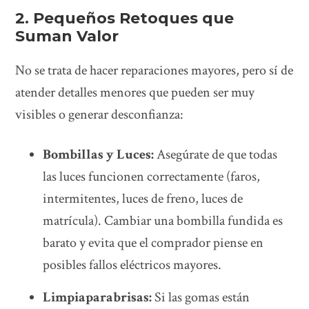
2. Pequeños Retoques que
Suman Valor
No se trata de hacer reparaciones mayores, pero sí de
atender detalles menores que pueden ser muy
visibles o generar desconfianza:
Bombillas y Luces:
Asegúrate de que todas
las luces funcionen correctamente (faros,
intermitentes, luces de freno, luces de
matrícula). Cambiar una bombilla fundida es
barato y evita que el comprador piense en
posibles fallos eléctricos mayores.
Limpiaparabrisas:
Si las gomas están