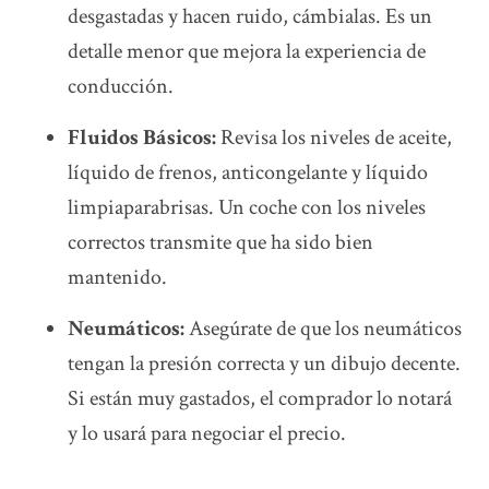
desgastadas y hacen ruido, cámbialas. Es un
detalle menor que mejora la experiencia de
conducción.
Fluidos Básicos:
Revisa los niveles de aceite,
líquido de frenos, anticongelante y líquido
limpiaparabrisas. Un coche con los niveles
correctos transmite que ha sido bien
mantenido.
Neumáticos:
Asegúrate de que los neumáticos
tengan la presión correcta y un dibujo decente.
Si están muy gastados, el comprador lo notará
y lo usará para negociar el precio.