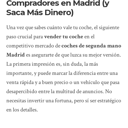
Compradores en Madrid (y
Saca Más Dinero)
Una vez que sabes cuánto vale tu coche, el siguiente
paso crucial para
vender tu coche
en el
competitivo mercado de
coches de segunda mano
Madrid
es asegurarte de que luzca su mejor versión.
La primera impresión es, sin duda, la más
importante, y puede marcar la diferencia entre una
venta rápida y a buen precio o un vehículo que pasa
desapercibido entre la multitud de anuncios. No
necesitas invertir una fortuna, pero sí ser estratégico
en los detalles.