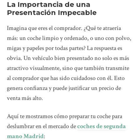
La Importancia de una
Presentación Impecable
Imagina que eres el comprador. ¿Qué te atraería
más: un coche limpio y ordenado, o uno con polvo,
migas y papeles por todas partes? La respuesta es
obvia. Un vehículo bien presentado no solo es más
atractivo visualmente, sino que también transmite
al comprador que has sido cuidadoso con él. Esto
genera confianza y puede justificar un precio de
venta más alto.
Aquí te mostramos cómo preparar tu coche para
deslumbrar en el mercado de
coches de segunda
mano Madrid
: