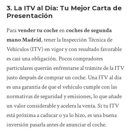
3. La ITV al Día: Tu Mejor Carta de
Presentación
Para
vender tu coche
en
coches de segunda
mano Madrid
, tener la Inspección Técnica de
Vehículos (ITV) en vigor y con resultado favorable
es casi una obligación. Pocos compradores
particulares querrán enfrentarse al trámite de la ITV
justo después de comprar un coche. Una ITV al día
es una garantía de que el vehículo cumple con las
normativas de seguridad y emisiones, lo que añade
un valor considerable y acelera la venta. Si tu ITV
está próxima a caducar o ya lo hizo, es una buena
inversión pasarla antes de anunciar el coche.