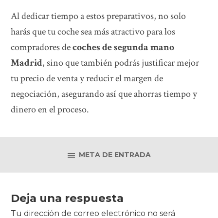
Al dedicar tiempo a estos preparativos, no solo
harás que tu coche sea más atractivo para los
compradores de
coches de segunda mano
Madrid
, sino que también podrás justificar mejor
tu precio de venta y reducir el margen de
negociación, asegurando así que ahorras tiempo y
dinero en el proceso.
META DE ENTRADA
Deja una respuesta
Tu dirección de correo electrónico no será