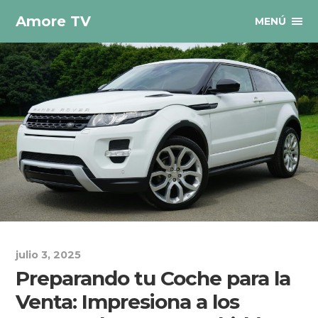
Amore TV
MENÚ
julio 3, 2025
Preparando tu Coche para la
Venta: Impresiona a los