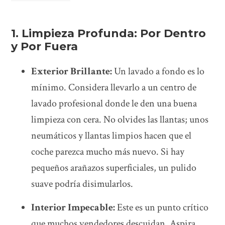
1. Limpieza Profunda: Por Dentro
y Por Fuera
Exterior Brillante:
Un lavado a fondo es lo
mínimo. Considera llevarlo a un centro de
lavado profesional donde le den una buena
limpieza con cera. No olvides las llantas; unos
neumáticos y llantas limpios hacen que el
coche parezca mucho más nuevo. Si hay
pequeños arañazos superficiales, un pulido
suave podría disimularlos.
Interior Impecable:
Este es un punto crítico
que muchos vendedores descuidan. Aspira