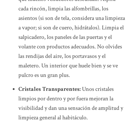
cada rincón, limpia las alfombrillas, los
asientos (si son de tela, considera una limpieza
a vapor; si son de cuero, hidrátalos). Limpia el
salpicadero, los paneles de las puertas y el
volante con productos adecuados. No olvides
las rendijas del aire, los portavasos y el
maletero. Un interior que huele bien y se ve
pulcro es un gran plus.
Cristales Transparentes:
Unos cristales
limpios por dentro y por fuera mejoran la
visibilidad y dan una sensación de amplitud y
limpieza general al habitáculo.