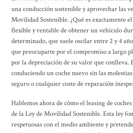
una conducción sostenible y aprovechar las ve
Movilidad Sostenible. ¿Qué es exactamente el
flexible y rentable de obtener un vehículo du
determinado, que suele oscilar entre 2 y 4 año
que preocuparte por el compromiso a largo pl
por la depreciación de su valor que conlleva. 
conduciendo un coche nuevo sin las molestias
seguro o cualquier coste de reparación inespe
Hablemos ahora de cómo el leasing de coches 
de la Ley de Movilidad Sostenible. Esta ley fo
respetuosas con el medio ambiente y pretende