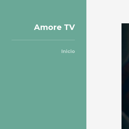
Amore TV
Inicio