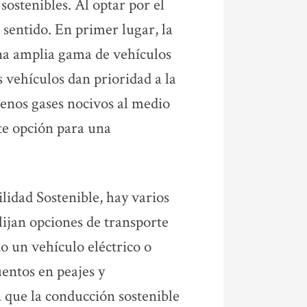
ostenibles. Al optar por el
 sentido. En primer lugar, la
na amplia gama de vehículos
os vehículos dan prioridad a la
enos gases nocivos al medio
te opción para una
lidad Sostenible, hay varios
lijan opciones de transporte
o un vehículo eléctrico o
uentos en peajes y
 que la conducción sostenible