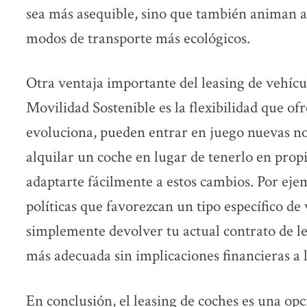
sea más asequible, sino que también animan 
modos de transporte más ecológicos.
Otra ventaja importante del leasing de vehícu
Movilidad Sostenible es la flexibilidad que of
evoluciona, pueden entrar en juego nuevas no
alquilar un coche en lugar de tenerlo en propi
adaptarte fácilmente a estos cambios. Por eje
políticas que favorezcan un tipo específico de
simplemente devolver tu actual contrato de l
más adecuada sin implicaciones financieras a 
En conclusión, el leasing de coches es una op