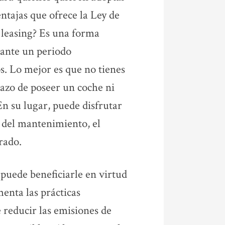
ntajas que ofrece la Ley de
 leasing? Es una forma
rante un periodo
s. Lo mejor es que no tienes
azo de poseer un coche ni
En su lugar, puede disfrutar
 del mantenimiento, el
rado.
puede beneficiarle en virtud
menta las prácticas
 reducir las emisiones de