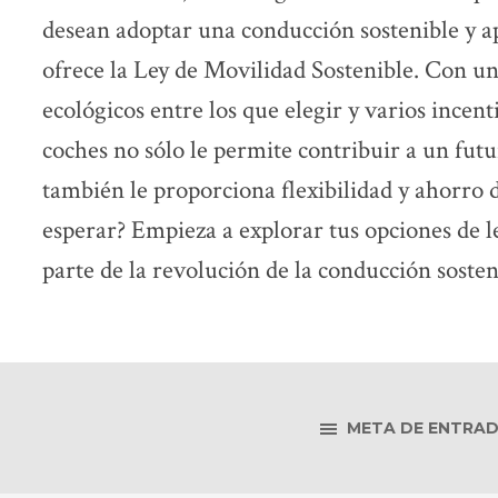
desean adoptar una conducción sostenible y a
ofrece la Ley de Movilidad Sostenible. Con u
ecológicos entre los que elegir y varios incent
coches no sólo le permite contribuir a un fut
también le proporciona flexibilidad y ahorro d
esperar? Empieza a explorar tus opciones de 
parte de la revolución de la conducción sosten
META DE ENTRA