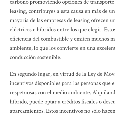
carbono promoviendo opciones de transporte s
leasing, contribuyes a esta causa en más de un
mayoría de las empresas de leasing ofrecen u
eléctricos e híbridos entre los que elegir. Est
eficiencia del combustible y emiten muchos m
ambiente, lo que los convierte en una excelen
conducción sostenible.
En segundo lugar, en virtud de la Ley de Movi
incentivos disponibles para las personas que e
respetuosas con el medio ambiente. Alquiland
híbrido, puede optar a créditos fiscales o desc
aparcamientos. Estos incentivos no sólo hacen