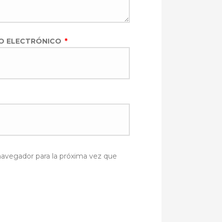
O ELECTRÓNICO
*
navegador para la próxima vez que