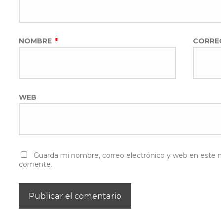
NOMBRE
*
CORRE
WEB
Guarda mi nombre, correo electrónico y web en este 
comente.