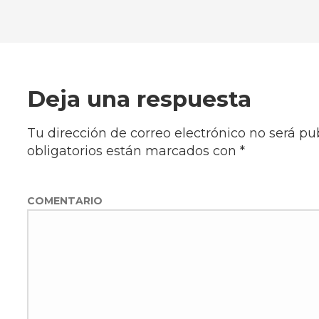
Deja una respuesta
Tu dirección de correo electrónico no será pu
obligatorios están marcados con
*
COMENTARIO