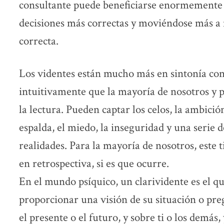
consultante puede beneficiarse enormemente 
decisiones más correctas y moviéndose más a
correcta.
Los videntes están mucho más en sintonía con
intuitivamente que la mayoría de nosotros y 
la lectura. Pueden captar los celos, la ambició
espalda, el miedo, la inseguridad y una serie 
realidades. Para la mayoría de nosotros, este
en retrospectiva, si es que ocurre.
En el mundo psíquico, un clarividente es el qu
proporcionar una visión de su situación o preg
el presente o el futuro, y sobre ti o los demás,