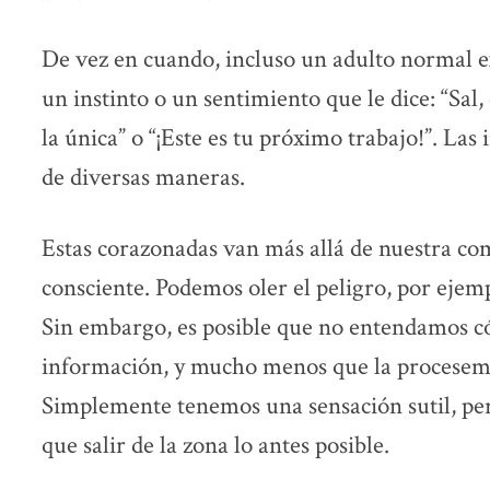
De vez en cuando, incluso un adulto normal 
un instinto o un sentimiento que le dice: “Sal, 
la única” o “¡Este es tu próximo trabajo!”. Las 
de diversas maneras.
Estas corazonadas van más allá de nuestra co
consciente. Podemos oler el peligro, por ejemp
Sin embargo, es posible que no entendamos 
información, y mucho menos que la procesem
Simplemente tenemos una sensación sutil, pe
que salir de la zona lo antes posible.