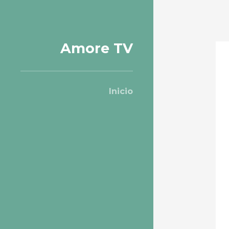
Amore TV
Inicio