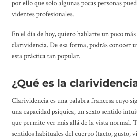
por ello que solo algunas pocas personas pue
videntes profesionales.
En el día de hoy, quiero hablarte un poco más 
clarividencia. De esa forma, podrás conocer u
esta práctica tan popular.
¿Qué es la clarividenci
Clarividencia es una palabra francesa cuyo sign
una capacidad psíquica, un sexto sentido intui
que permite ver más allá de la vista normal. 
sentidos habituales del cuerpo (tacto, gusto, vi