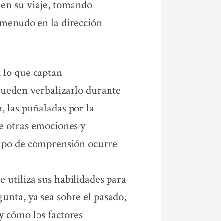
en su viaje, tomando
 menudo en la dirección
 lo que captan
pueden verbalizarlo durante
n, las puñaladas por la
de otras emociones y
 tipo de comprensión ocurre
e utiliza sus habilidades para
unta, ya sea sobre el pasado,
 y cómo los factores