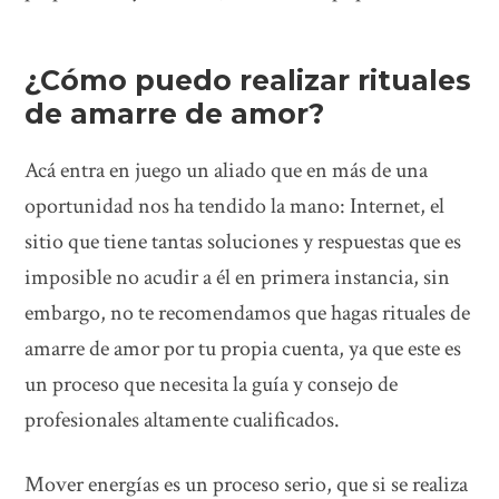
¿Cómo puedo realizar rituales
de amarre de amor?
Acá entra en juego un aliado que en más de una
oportunidad nos ha tendido la mano: Internet, el
sitio que tiene tantas soluciones y respuestas que es
imposible no acudir a él en primera instancia, sin
embargo, no te recomendamos que hagas rituales de
amarre de amor por tu propia cuenta, ya que este es
un proceso que necesita la guía y consejo de
profesionales altamente cualificados.
Mover energías es un proceso serio, que si se realiza