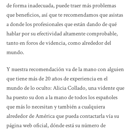
de forma inadecuada, puede traer más problemas
que beneficios, así que te recomendamos que asistas
a donde los profesionales que están dando de qué
hablar por su efectividad altamente comprobable,
tanto en foros de videncia, como alrededor del
mundo.
Y nuestra recomendación va de la mano con alguien
que tiene más de 20 años de experiencia en el
mundo de lo oculto: Alicia Collado, una vidente que
ha puesto su don a la mano de todos los españoles
que más lo necesitan y también a cualquiera
alrededor de América que pueda contactarla vía su
página web oficial, dónde está su número de