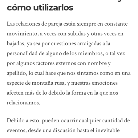
cómo utilizarlos
Las relaciones de pareja están siempre en constante
movimiento, a veces con subidas y otras veces en
bajadas, ya sea por cuestiones arraigadas a la
personalidad de alguno de los miembros, o tal vez
por algunos factores externos con nombre y
apellido, lo cual hace que nos sintamos como en una
especie de montaña rusa, y nuestras emociones
afecten más de lo debido la forma en la que nos
relacionamos.
Debido a esto, pueden ocurrir cualquier cantidad de
eventos, desde una discusión hasta el inevitable