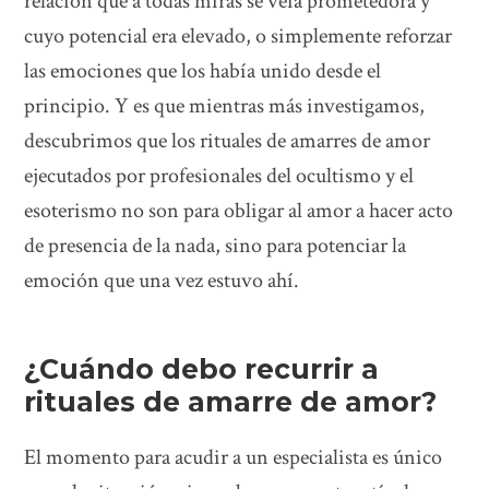
relación que a todas miras se veía prometedora y
cuyo potencial era elevado, o simplemente reforzar
las emociones que los había unido desde el
principio. Y es que mientras más investigamos,
descubrimos que los rituales de amarres de amor
ejecutados por profesionales del ocultismo y el
esoterismo no son para obligar al amor a hacer acto
de presencia de la nada, sino para potenciar la
emoción que una vez estuvo ahí.
¿Cuándo debo recurrir a
rituales de amarre de amor?
El momento para acudir a un especialista es único