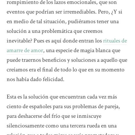
rompimiento de los lazos emocionales, que son
eventos que podrían ser irremediables. Pero, ¿Y si
en medio de tal situación, pudiéramos tener una
solución a una problemática que creemos
inevitable? Pues es aquí donde entran los
rituales de
amarre de amor
, una especie de magia blanca que
puede traernos beneficios y soluciones a aquello que
creíamos era el final de todo lo que en su momento
nos había dado felicidad.
Esta es la solución que encuentran cada vez más
ciento de españoles para sus problemas de pareja,
para deshacerse del frío que se inmiscuye
silenciosamente como una tercera rueda en una