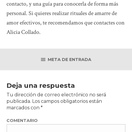
contacto, y una guía para conocerla de forma más
personal. Si quieres realizar rituales de amarre de
amor efectivos, te recomendamos que contactes con
Alicia Collado.
META DE ENTRADA
Deja una respuesta
Tu dirección de correo electrónico no será
publicada.
Los campos obligatorios están
marcados con
*
COMENTARIO