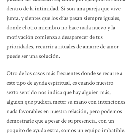
dentro de la intimidad. Si son una pareja que vive
junta, y sientes que los días pasan siempre iguales,
donde el otro miembro no hace nada nuevo y la
motivación comienza a desaparecer de tus
prioridades, recurrir a rituales de amarre de amor
puede ser una solución.
Otro de los casos más frecuentes donde se recurre a
este tipo de ayuda espiritual, es cuando nuestro
sexto sentido nos indica que hay alguien más,
alguien que pudiera meter su mano con intenciones
nada favorables en nuestra relación, pero podemos
demostrarle que a pesar de su presencia, con un
poquito de ayuda extra, somos un equipo imbatible.