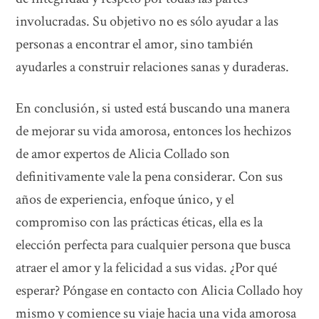
involucradas. Su objetivo no es sólo ayudar a las
personas a encontrar el amor, sino también
ayudarles a construir relaciones sanas y duraderas.
En conclusión, si usted está buscando una manera
de mejorar su vida amorosa, entonces los hechizos
de amor expertos de Alicia Collado son
definitivamente vale la pena considerar. Con sus
años de experiencia, enfoque único, y el
compromiso con las prácticas éticas, ella es la
elección perfecta para cualquier persona que busca
atraer el amor y la felicidad a sus vidas. ¿Por qué
esperar? Póngase en contacto con Alicia Collado hoy
mismo y comience su viaje hacia una vida amorosa