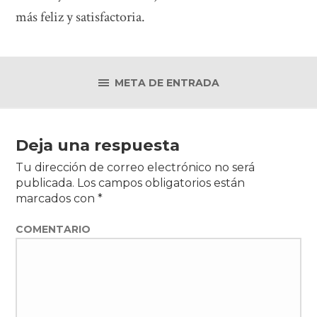
más feliz y satisfactoria.
META DE ENTRADA
Deja una respuesta
Tu dirección de correo electrónico no será
publicada.
Los campos obligatorios están
marcados con
*
COMENTARIO