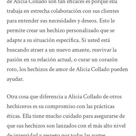
de Alicia Collado son tan eficaces es porque ella
trabaja en estrecha colaboración con sus clientes
para entender sus necesidades y deseos. Esto le
permite crear un hechizo personalizado que se
adapte a su situación específica. Si usted está
buscando atraer a un nuevo amante, reavivar la
pasión en su relación actual, o curar un corazón
roto, los hechizos de amor de Alicia Collado pueden
ayudar.
Otra cosa que diferencia a Alicia Collado de otros
hechiceros es su compromiso con las prácticas
éticas. Ella tiene mucho cuidado para asegurarse de
que sus hechizos son lanzados con el más alto nivel
de integridad y respeto por todas las partes