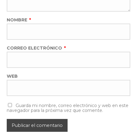
NOMBRE
*
CORREO ELECTRÓNICO
*
WEB
Guarda mi nombre, correo electrónico y web en este
navegador para la próxima vez que comente.