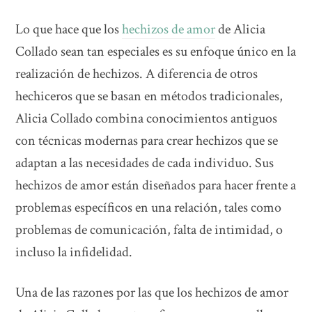
Lo que hace que los
hechizos de amor
de Alicia
Collado sean tan especiales es su enfoque único en la
realización de hechizos. A diferencia de otros
hechiceros que se basan en métodos tradicionales,
Alicia Collado combina conocimientos antiguos
con técnicas modernas para crear hechizos que se
adaptan a las necesidades de cada individuo. Sus
hechizos de amor están diseñados para hacer frente a
problemas específicos en una relación, tales como
problemas de comunicación, falta de intimidad, o
incluso la infidelidad.
Una de las razones por las que los hechizos de amor