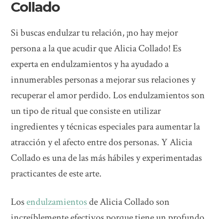
Collado
Si buscas endulzar tu relación, ¡no hay mejor
persona a la que acudir que Alicia Collado! Es
experta en endulzamientos y ha ayudado a
innumerables personas a mejorar sus relaciones y
recuperar el amor perdido. Los endulzamientos son
un tipo de ritual que consiste en utilizar
ingredientes y técnicas especiales para aumentar la
atracción y el afecto entre dos personas. Y Alicia
Collado es una de las más hábiles y experimentadas
practicantes de este arte.
Los
endulzamientos
de Alicia Collado son
increíblemente efectivos porque tiene un profundo