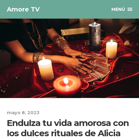
Amore TV
MENÚ
mayo 8, 2023
Endulza tu vida amorosa con
los dulces rituales de Alicia