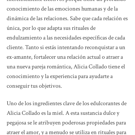
conocimiento de las emociones humanas y de la
dinámica de las relaciones. Sabe que cada relación es
única, por lo que adapta sus rituales de
endulzamiento a las necesidades específicas de cada
cliente. Tanto si estás intentando reconquistar a un
ex-amante, fortalecer una relación actual o atraer a
una nueva pareja romántica, Alicia Collado tiene el
conocimiento y la experiencia para ayudarte a
conseguir tus objetivos.
Uno de los ingredientes clave de los edulcorantes de
Alicia Collado es la miel. A esta sustancia dulce y
pegajosa se le atribuyen poderosas propiedades para
atraer el amor, y a menudo se utiliza en rituales para