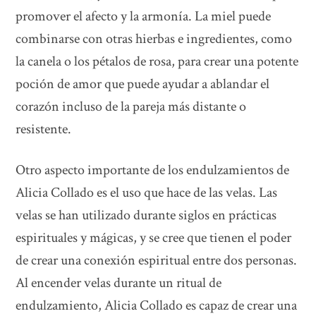
promover el afecto y la armonía. La miel puede
combinarse con otras hierbas e ingredientes, como
la canela o los pétalos de rosa, para crear una potente
poción de amor que puede ayudar a ablandar el
corazón incluso de la pareja más distante o
resistente.
Otro aspecto importante de los endulzamientos de
Alicia Collado es el uso que hace de las velas. Las
velas se han utilizado durante siglos en prácticas
espirituales y mágicas, y se cree que tienen el poder
de crear una conexión espiritual entre dos personas.
Al encender velas durante un ritual de
endulzamiento, Alicia Collado es capaz de crear una