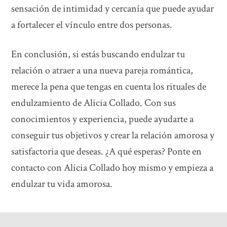
sensación de intimidad y cercanía que puede ayudar
a fortalecer el vínculo entre dos personas.
En conclusión, si estás buscando endulzar tu
relación o atraer a una nueva pareja romántica,
merece la pena que tengas en cuenta los rituales de
endulzamiento de Alicia Collado. Con sus
conocimientos y experiencia, puede ayudarte a
conseguir tus objetivos y crear la relación amorosa y
satisfactoria que deseas. ¿A qué esperas? Ponte en
contacto con Alicia Collado hoy mismo y empieza a
endulzar tu vida amorosa.