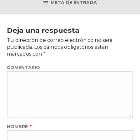
META DE ENTRADA
Deja una respuesta
Tu dirección de correo electrónico no será
publicada.
Los campos obligatorios están
marcados con
*
COMENTARIO
NOMBRE
*