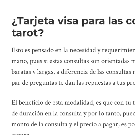
¿Tarjeta visa para las c
tarot?
Esto es pensado en la necesidad y requerimient
mano, pues si estas consultas son orientadas m
baratas y largas, a diferencia de las consultas
par de preguntas te dan las repuestas a tus p
El beneficio de esta modalidad, es que con tu 
de duración en la consulta y por lo tanto, pu
monto de la consulta y el precio a pagar, es po