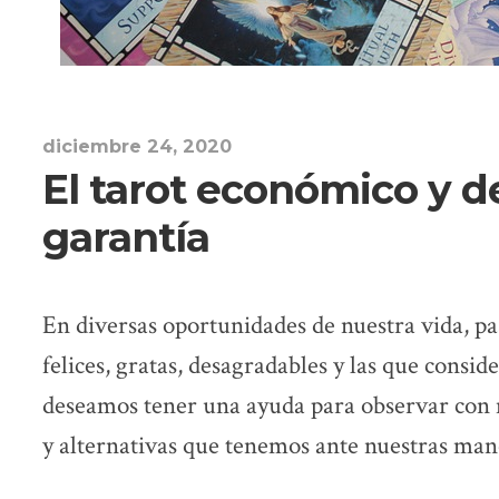
diciembre 24, 2020
El tarot económico y 
garantía
En diversas oportunidades de nuestra vida, p
felices, gratas, desagradables y las que consid
deseamos tener una ayuda para observar con m
y alternativas que tenemos ante nuestras man