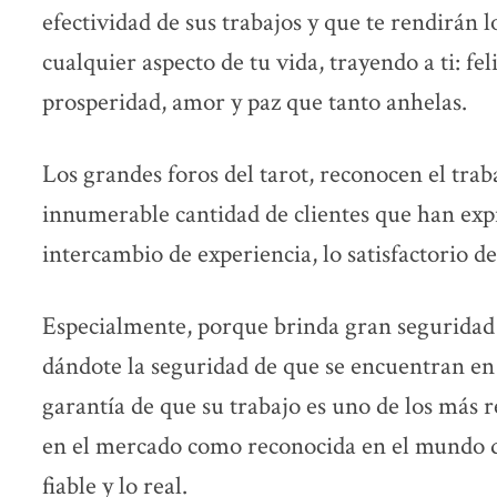
efectividad de sus trabajos y que te rendirán 
cualquier aspecto de tu vida, trayendo a ti: fe
prosperidad, amor y paz que tanto anhelas.
Los grandes foros del tarot, reconocen el traba
innumerable cantidad de clientes que han exp
intercambio de experiencia, lo satisfactorio de
Especialmente, porque brinda gran seguridad 
dándote la seguridad de que se encuentran e
garantía de que su trabajo es uno de los más r
en el mercado como reconocida en el mundo del
fiable y lo real.