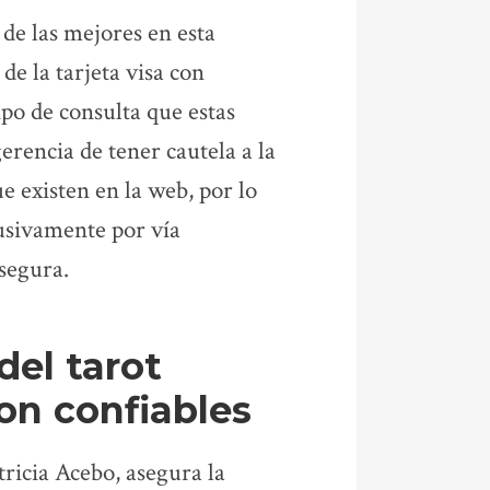
 de las mejores en esta
e la tarjeta visa con
tipo de consulta que estas
erencia de tener cautela a la
e existen en la web, por lo
lusivamente por vía
 segura.
del tarot
on confiables
tricia Acebo, asegura la