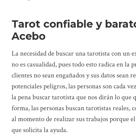
Tarot confiable y barat
Acebo
La necesidad de buscar una tarotista con un ex
no es casualidad, pues todo esto radica en la 
clientes no sean engañados y sus datos sean r
potenciales peligros, las personas son cada ve
la pena buscar tarotista que nos dirán lo que
forma, las personas buscan tarotistas reales,
al momento de realizar sus trabajos porque el 
que solicita la ayuda.