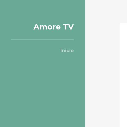
Amore TV
Inicio