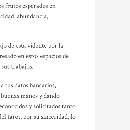
los frutos esperados en
licidad, abundancia,
jo de esta vidente por la
resado en estos espacios de
 sus trabajos.
a tus datos bancarios,
n buenas manos y dando
econocidos y solicitados tanto
 tarot, por su sinceridad, lo