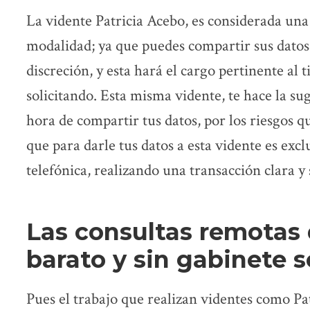
La vidente Patricia Acebo, es considerada una
modalidad; ya que puedes compartir sus datos d
discreción, y esta hará el cargo pertinente al 
solicitando. Esta misma vidente, te hace la sug
hora de compartir tus datos, por los riesgos qu
que para darle tus datos a esta vidente es exc
telefónica, realizando una transacción clara y
Las consultas remotas 
barato y sin gabinete s
Pues el trabajo que realizan videntes como Pa