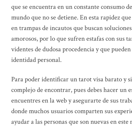
que se encuentra en un constante consumo de
mundo que no se detiene. En esta rapidez qu
en trampas de incautos que buscan soluciones
amorosos, por lo que sufren estafas con sus tar
videntes de dudosa procedencia y que pueden 
identidad personal.
Para poder identificar un tarot visa barato y s
complejo de encontrar, pues debes hacer un es
encuentres en la web y asegurarte de sus trabaj
donde muchos usuarios comparten sus experie
ayudar a las personas que son nuevas en este 